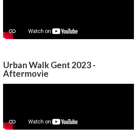
Urban Walk Gent 2023 -
Aftermovie