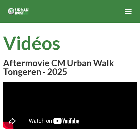
Vidéos
Aftermovie CM Urban Walk
Tongeren - 2025