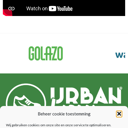
Beheer cookie toestemming
Wij gebruiken cookies om onze site en onze service te optimaliseren.