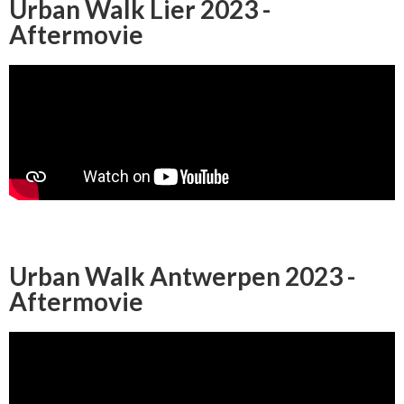
Urban Walk Lier 2023 -
Aftermovie
Urban Walk Antwerpen 2023 -
Aftermovie