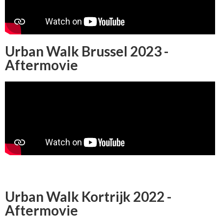
Urban Walk Brussel 2023 -
Aftermovie
Urban Walk Kortrijk 2022 -
Aftermovie