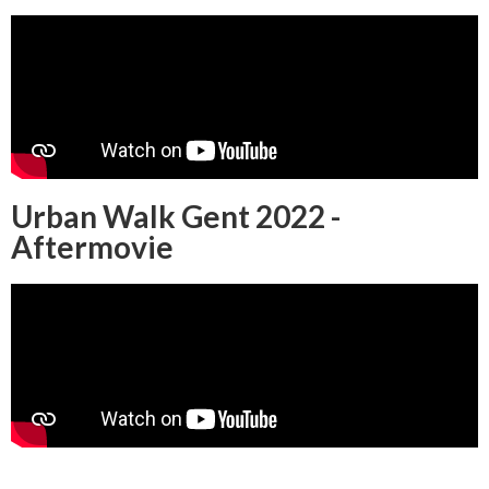
Urban Walk Gent 2022 -
Aftermovie