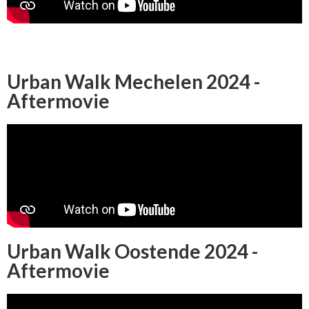
Urban Walk Mechelen 2024 -
Aftermovie
Urban Walk Oostende 2024 -
Aftermovie