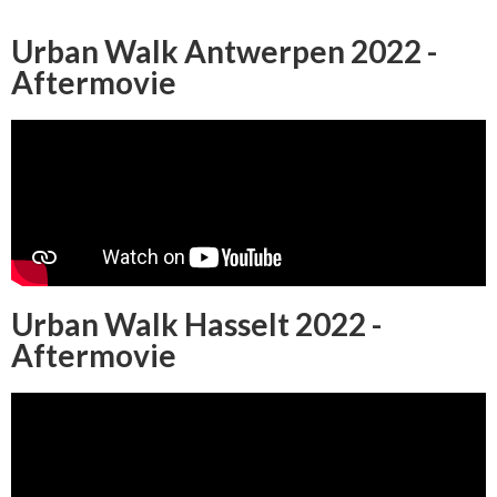
Urban Walk Antwerpen 2022 -
Aftermovie
Urban Walk Hasselt 2022 -
Aftermovie