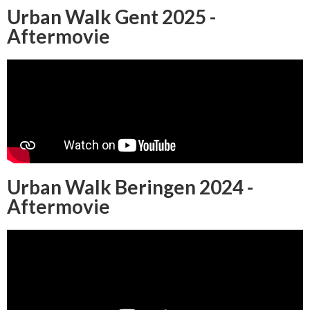
Urban Walk Gent 2025 -
Aftermovie
Urban Walk Beringen 2024 -
Aftermovie